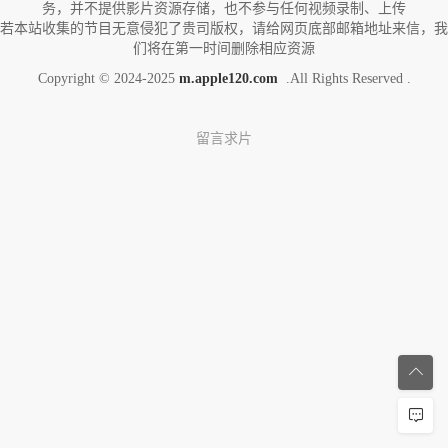
务，并不提供影片资源存储，也不参与任何视频录制、上传
若本站收集的节目无意侵犯了贵司版权，请给网页底部邮箱地址来信，我
们将在第一时间删除相应资源
Copyright © 2024-2025
m.apple120.com
.All Rights Reserved .
留言求片

